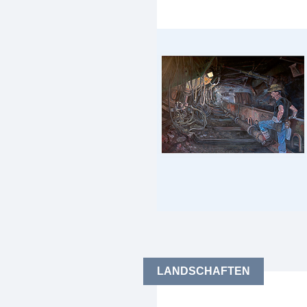
LANDSCHAFTEN