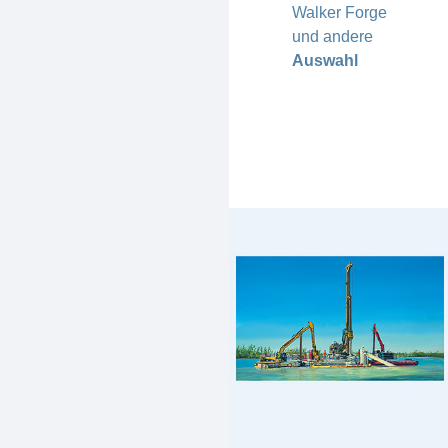
Walker Forge
und andere
Auswahl