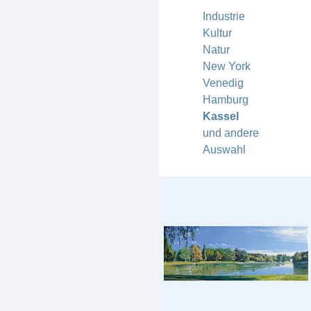
Industrie
Kultur
Natur
New York
Venedig
Hamburg
Kassel
und andere
Auswahl