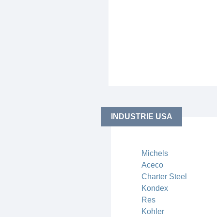
INDUSTRIE USA
Michels
Aceco
Charter Steel
Kondex
Res
Kohler