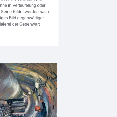
ohne in Verteufelung oder
. Seine Bilder werden nach
iges Bild gegenwärtiger
 Malerei der Gegenwart