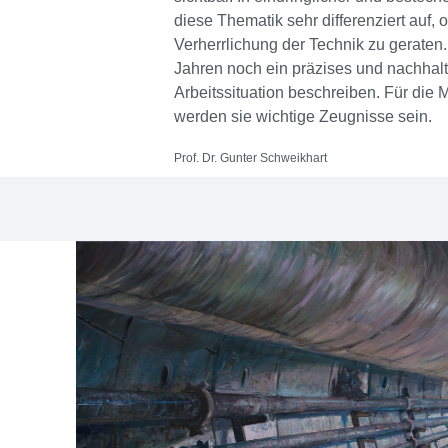
diese Thematik sehr differenziert auf, 
Verherrlichung der Technik zu geraten
Jahren noch ein präzises und nachhalt
Arbeitssituation beschreiben. Für die
werden sie wichtige Zeugnisse sein.
Prof. Dr. Gunter Schweikhart