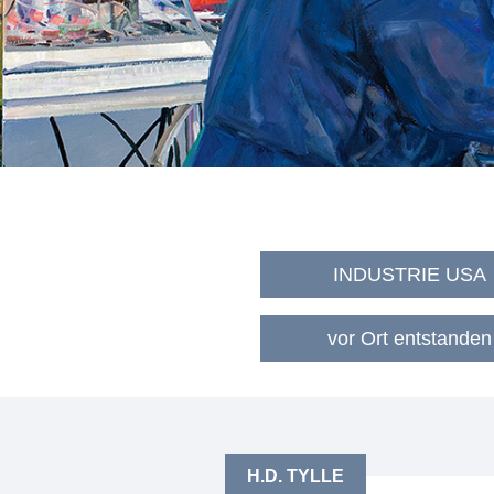
INDUSTRIE USA
vor Ort entstanden
H.D. TYLLE