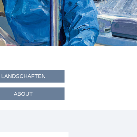
LANDSCHAFTEN
ABOUT