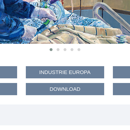
INDUSTRIE EUROPA
DOWNLOAD