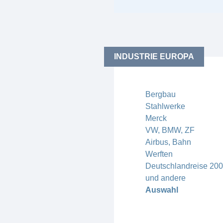
INDUSTRIE EUROPA
Bergbau
Stahlwerke
Merck
VW, BMW, ZF
Airbus, Bahn
Werften
Deutschlandreise 20
und andere
Auswahl