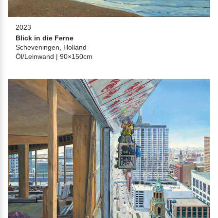
2023
Blick in die Ferne
Scheveningen, Holland
Öl/Leinwand | 90×150cm