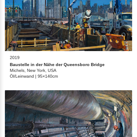
2019
Baustelle in der Nähe der Queensboro Bridge
Michels, New York, USA
Öl/Leinwand | 95×140cm